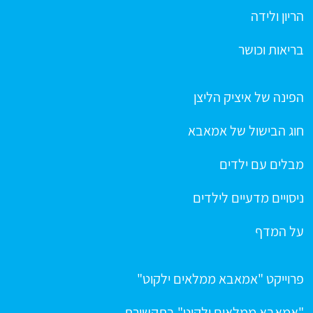
הריון ולידה
בריאות וכושר
הפינה של איציק הליצן
חוג הבישול של אמאבא
מבלים עם ילדים
ניסויים מדעיים לילדים
על המדף
פרוייקט "אמאבא ממלאים ילקוט"
"אמאבא ממלאים ילקוט" בתקשורת