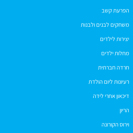
הפרעת קשב
משחקים לבנים ולבנות
יצירות לילדים
מחלות ילדים
חרדה חברתית
רעיונות ליום הולדת
דיכאון אחרי לידה
הריון
וירוס הקורונה