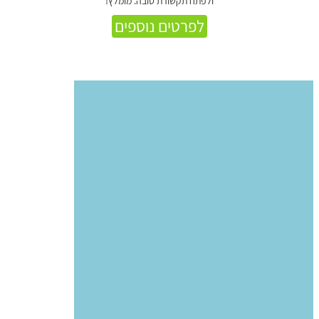
ולפתח תקשורת טובה. מומלץ!
לפרטים נוספים