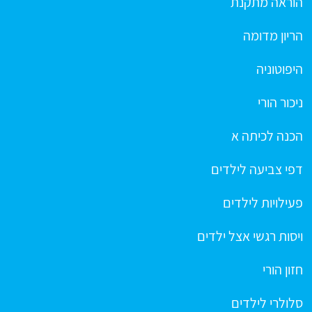
הוראה מתקנת
הריון מדומה
היפוטוניה
ניכור הורי
הכנה לכיתה א
דפי צביעה לילדים
פעילויות לילדים
ויסות רגשי אצל ילדים
חזון הורי
סלולרי לילדים