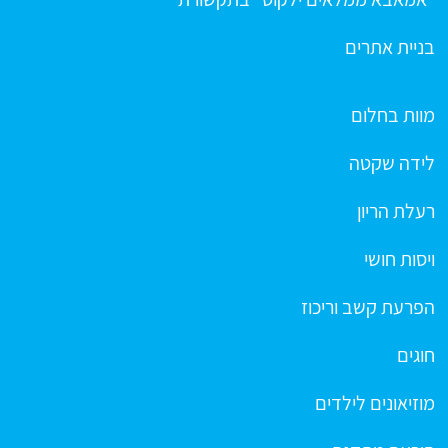
בניית אתרים
מוות בחלום
לידה שקטה
רעלת הריון
ויסות חושי
הפרעת קשב וריכוז
חוגים
מוזיאונים לילדים