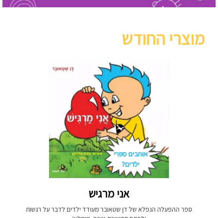
מוצרי החודש
אני מרגיש
ספר ההפעלה הנפלא של דן שטאובר מעודד ילדים לדבר על רגשות