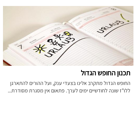
תכנון החופש הגדול
החופש הגדול מתקרב אלינו בצעדי ענק, ועל ההורים להתארגן
ללו"ז שונה לחודשיים ימים לערך. פתאום אין מסגרת מסודרת...