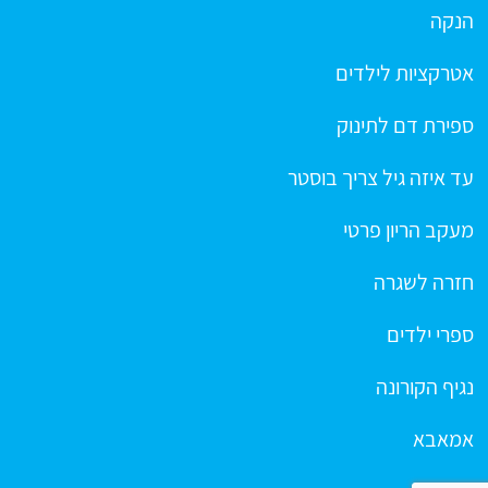
הנקה
אטרקציות לילדים
ספירת דם לתינוק
עד איזה גיל צריך בוסטר
מעקב הריון פרטי
חזרה לשגרה
ספרי ילדים
נגיף הקורונה
אמאבא