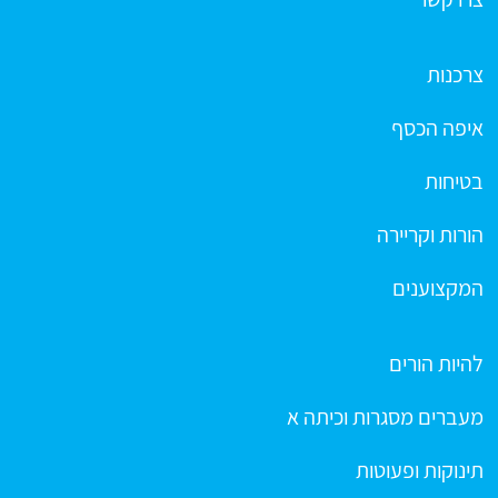
צרכנות
איפה הכסף
בטיחות
הורות וקריירה
המקצוענים
להיות הורים
מעברים מסגרות וכיתה א
תינוקות ופעוטות