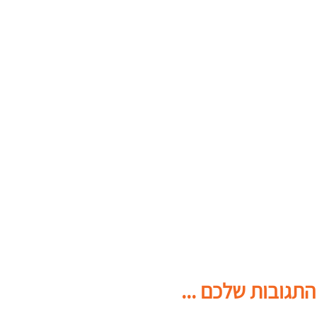
התגובות שלכם ...