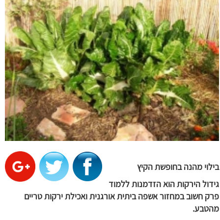
בילוי מהנה בחופשת הקיץ
גידול הירקות הוא הזדמנות ללמוד
פרק חשוב במחזור אשפה ביתית אורגנית ואכילת ירקות טריים
מהטבע.