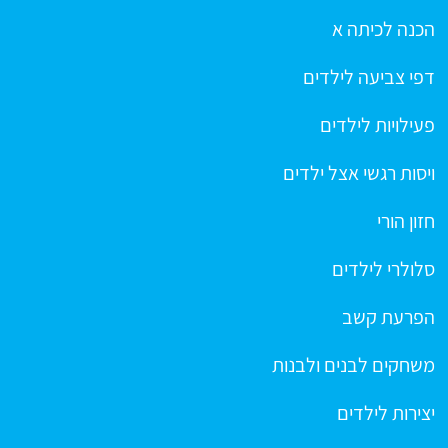
הכנה לכיתה א
דפי צביעה לילדים
פעילויות לילדים
ויסות רגשי אצל ילדים
חזון הורי
סלולרי לילדים
הפרעת קשב
משחקים לבנים ולבנות
יצירות לילדים