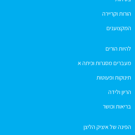
הורות וקריירה
המקצוענים
להיות הורים
מעברים מסגרות וכיתה א
תינוקות ופעוטות
הריון ולידה
בריאות וכושר
הפינה של איציק הליצן