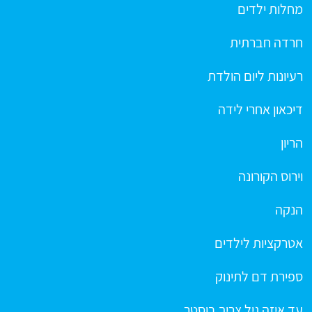
מחלות ילדים
חרדה חברתית
רעיונות ליום הולדת
דיכאון אחרי לידה
הריון
וירוס הקורונה
הנקה
אטרקציות לילדים
ספירת דם לתינוק
עד איזה גיל צריך בוסטר