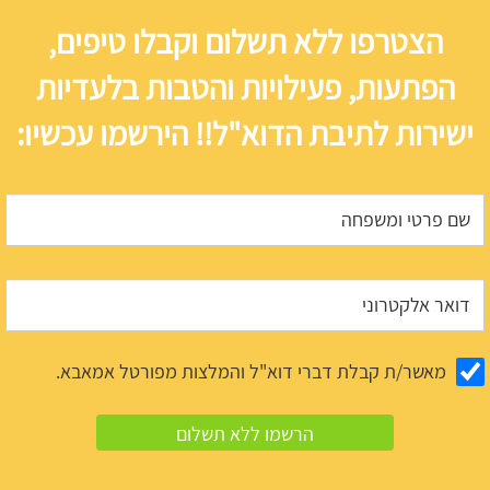
הצטרפו ללא תשלום וקבלו טיפים,
הפתעות, פעילויות והטבות בלעדיות
ישירות לתיבת הדוא"ל!! הירשמו עכשיו:
מאשר/ת קבלת דברי דוא"ל והמלצות מפורטל אמאבא.