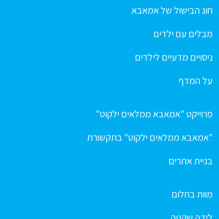
חוג הבישול של אמאבא
מבלים עם ילדים
ניסויים מדעיים לילדים
על המדף
פרוייקט "אמאבא ממלאים ילקוט"
"אמאבא ממלאים ילקוט" בתקשורת
בניית אתרים
מוות בחלום
לידה שקטה