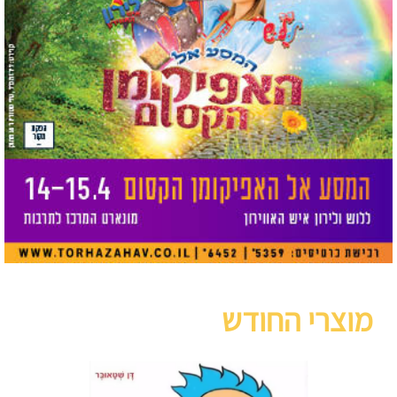
מוצרי החודש