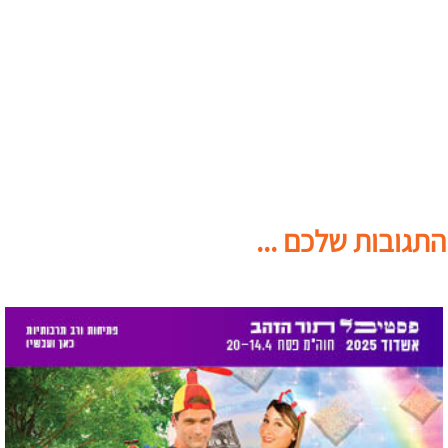
התגובות שלכם ...