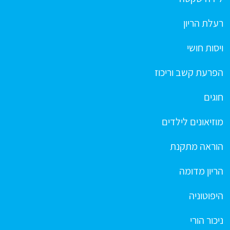
רעלת הריון
ויסות חושי
הפרעת קשב וריכוז
חוגים
מוזיאונים לילדים
הוראה מתקנת
הריון מדומה
היפוטוניה
ניכור הורי