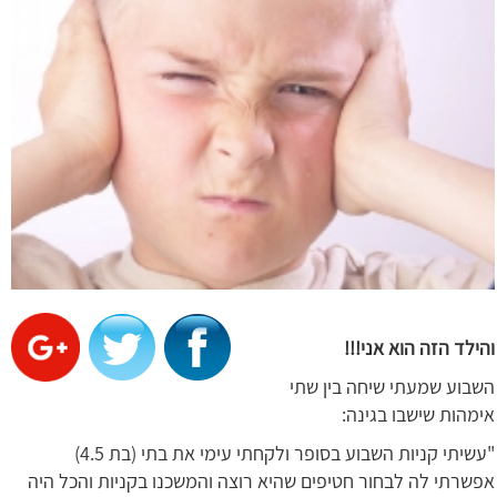
והילד הזה הוא אני!!!
השבוע שמעתי שיחה בין שתי
אימהות שישבו בגינה:
"עשיתי קניות השבוע בסופר ולקחתי עימי את בתי (בת 4.5)
אפשרתי לה לבחור חטיפים שהיא רוצה והמשכנו בקניות והכל היה