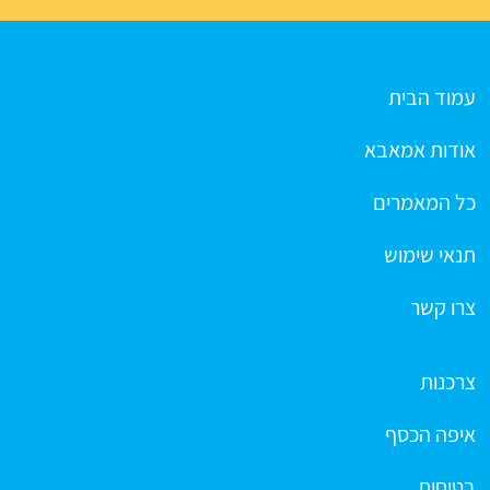
עמוד הבית
אודות אמאבא
כל המאמרים
תנאי שימוש
צרו קשר
צרכנות
איפה הכסף
בטיחות