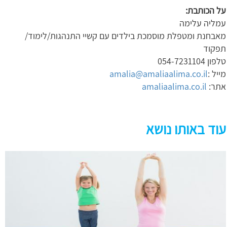
על הכותבת:
עמליה עלימה
מאבחנת ומטפלת מוסמכת בילדים עם קשיי התנהגות/לימוד/
תפקוד
טלפון 054-7231104
מייל :
amalia@amaliaalima.co.il
אתר:
amaliaalima.co.il
עוד באותו נושא