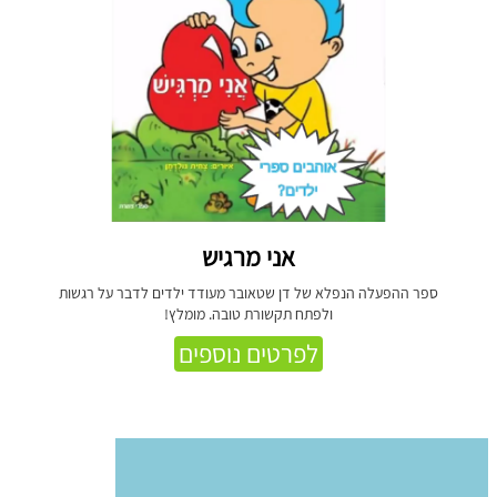
אני מרגיש
ספר ההפעלה הנפלא של דן שטאובר מעודד ילדים לדבר על רגשות
ולפתח תקשורת טובה. מומלץ!
לפרטים נוספים