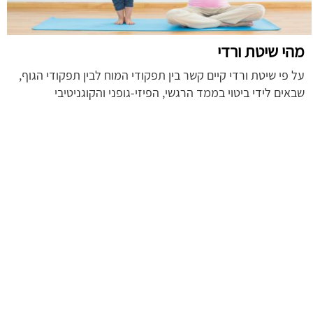
מהי שיטת ורדי
על פי שיטת ורדי קיים קשר בין תפקודי המוח לבין תפקודי הגוף,
שבאים לידי ביטוי בממד הרגשי, הפיזי-גופני והקוגניטיבי