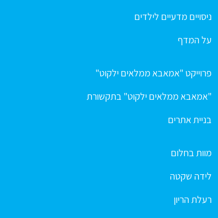
ניסויים מדעיים לילדים
על המדף
פרוייקט "אמאבא ממלאים ילקוט"
"אמאבא ממלאים ילקוט" בתקשורת
בניית אתרים
מוות בחלום
לידה שקטה
רעלת הריון