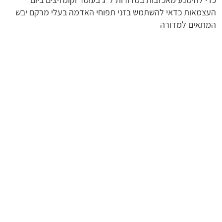
העצמאות כדאי להשתמש בזני תפוחי האדמה בעלי מרקם יבש
המתאים למדורה