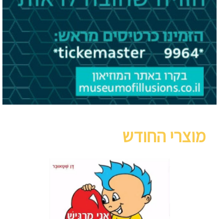
מוצרי החודש