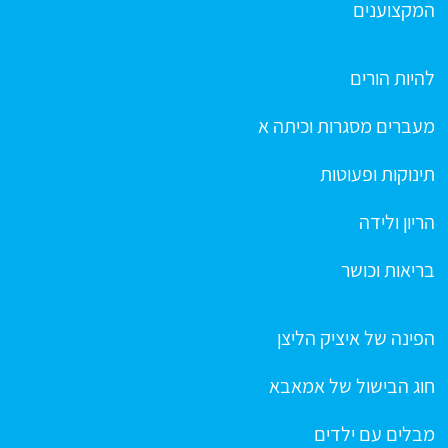
המקצוענים
להיות הורים
מעברים מסגרות וכיתה א
תינוקות ופעוטות
הריון ולידה
בריאות וכושר
הפינה של איציק הליצן
חוג הבישול של אמאבא
מבלים עם ילדים