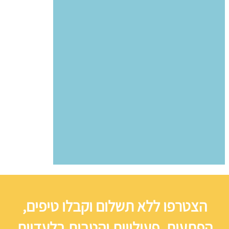
הצטרפו ללא תשלום וקבלו טיפים,
הפתעות, פעילויות והטבות בלעדיות