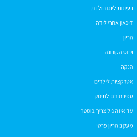
רעיונות ליום הולדת
דיכאון אחרי לידה
הריון
וירוס הקורונה
הנקה
אטרקציות לילדים
ספירת דם לתינוק
עד איזה גיל צריך בוסטר
מעקב הריון פרטי