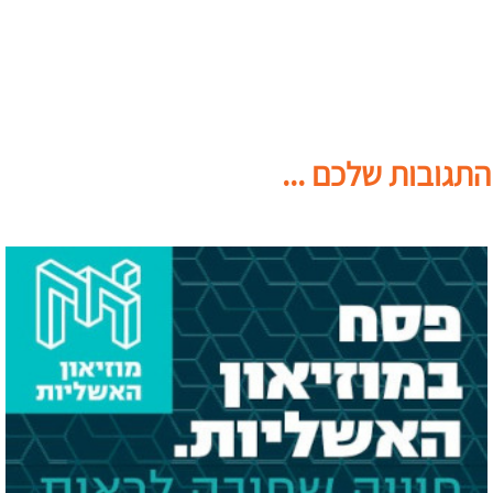
התגובות שלכם ...