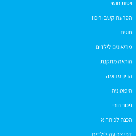
ויסות חושי
הפרעת קשב וריכוז
חוגים
מוזיאונים לילדים
הוראה מתקנת
הריון מדומה
היפוטוניה
ניכור הורי
הכנה לכיתה א
דפי צביעה לילדים