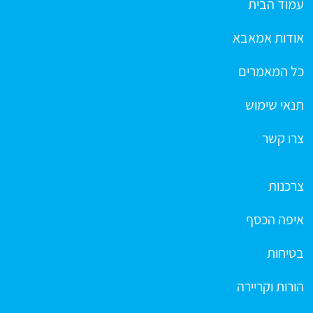
עמוד הבית
אודות אמאבא
כל המאמרים
תנאי שימוש
צרו קשר
צרכנות
איפה הכסף
בטיחות
הורות וקריירה