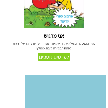
אני מרגיש
ספר ההפעלה הנפלא של דן שטאובר מעודד ילדים לדבר על רגשות
ולפתח תקשורת טובה. מומלץ!
לפרטים נוספים