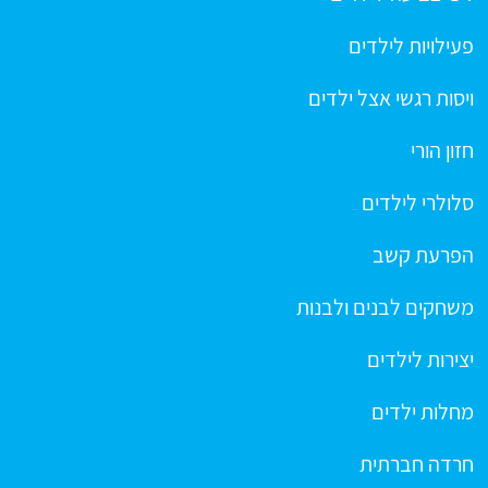
פעילויות לילדים
ויסות רגשי אצל ילדים
חזון הורי
סלולרי לילדים
הפרעת קשב
משחקים לבנים ולבנות
יצירות לילדים
מחלות ילדים
חרדה חברתית