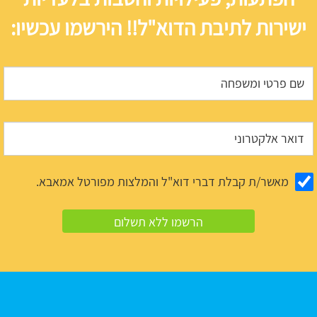
ישירות לתיבת הדוא"ל!! הירשמו עכשיו:
מאשר/ת קבלת דברי דוא"ל והמלצות מפורטל אמאבא.