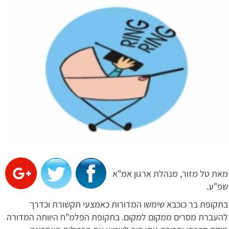
מאת טל מזור, מנהלת ארגון אמ"א
שפ"ע.
בתקופת בר כוכבא שימשו המדורות כאמצעי תקשורת וכדרך
להעברת מסרים ממקום למקום. בתקופת הפלמ"ח היוותה המדורה