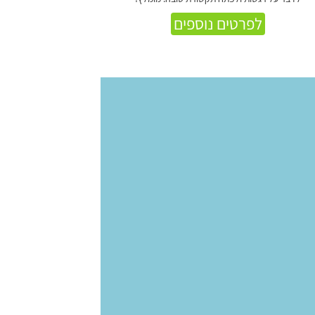
לפרטים נוספים