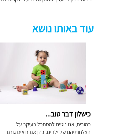
עוד באותו נושא
כישלון דבר טוב...
כהורים, אנו נוטים להסתכל בעיקר על
הצלחותיהם של ילדינו. בהן אנו רואים גורם