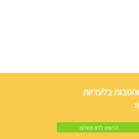
והטבות בלעדיות
: