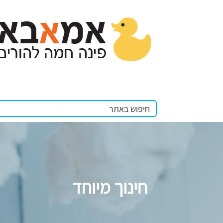
חינוך מיוחד