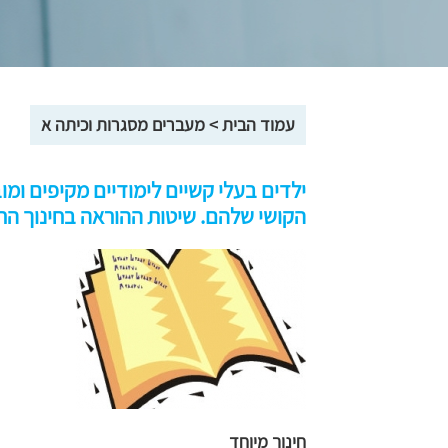
עמוד הבית
>
מעברים מסגרות וכיתה א
ילדים בעלי קשיים לימודיים מקיפים ומ
הקושי שלהם. שיטות ההוראה בחינוך הרג
חינוך מיוחד