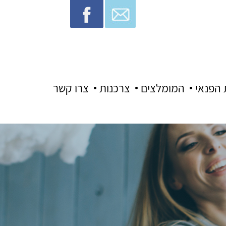
 הפנאי
המומלצים
צרכנות
צרו קשר