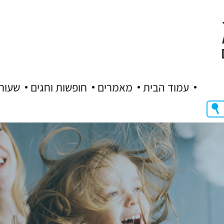
עמוד הבית
מאמרים
חופשות וחגים
שעות