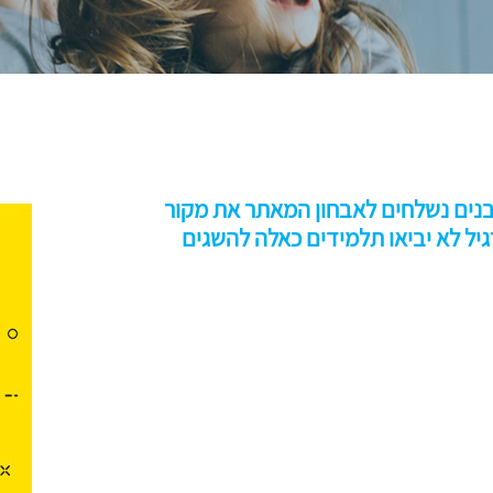
ובנים נשלחים לאבחון המאתר את מקור
יל לא יביאו תלמידים כאלה להשגים