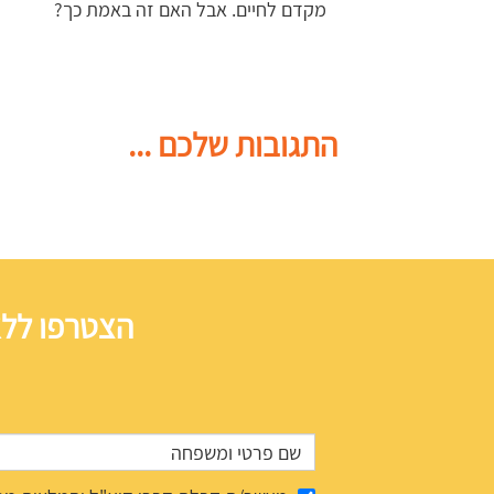
מקדם לחיים. אבל האם זה באמת כך?
התגובות שלכם ...
הצטרפו ללא