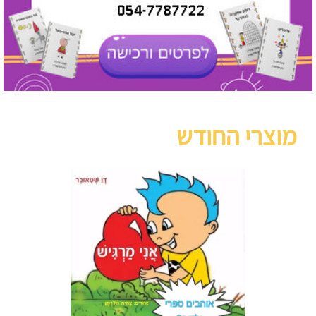
מוצרי החודש