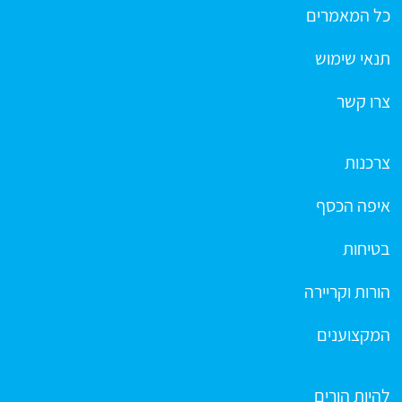
כל המאמרים
תנאי שימוש
צרו קשר
צרכנות
איפה הכסף
בטיחות
הורות וקריירה
המקצוענים
להיות הורים