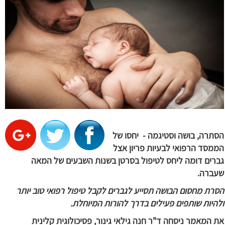
הסתרה, בושה וסטיגמה -
יחסו של
הממסד הרפואי לבעיות פריון אצל
גברים דומה ליחס לטיפול בסרטן בשנות השבעים של המאה
שעברה.
הסרת מחסום הבושה תסייע לגברים לקבל טיפול רפואי טוב יותר
ולהיות שותפים פעילים בדרך להורות המיוחלת.
את המאמר ניסחה ד"ר חנה גילאי גינור, פסיכולוגית קלינית