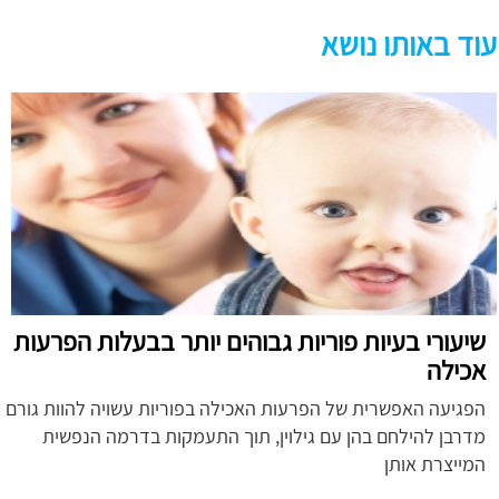
עוד באותו נושא
שיעורי בעיות פוריות גבוהים יותר בבעלות הפרעות
אכילה
הפגיעה האפשרית של הפרעות האכילה בפוריות עשויה להוות גורם
מדרבן להילחם בהן עם גילוין, תוך התעמקות בדרמה הנפשית
המייצרת אותן