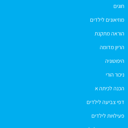
חוגים
מוזיאונים לילדים
הוראה מתקנת
הריון מדומה
היפוטוניה
ניכור הורי
הכנה לכיתה א
דפי צביעה לילדים
פעילויות לילדים