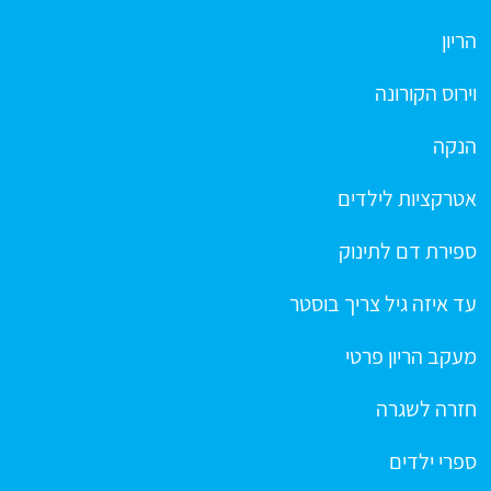
הריון
וירוס הקורונה
הנקה
אטרקציות לילדים
ספירת דם לתינוק
עד איזה גיל צריך בוסטר
מעקב הריון פרטי
חזרה לשגרה
ספרי ילדים