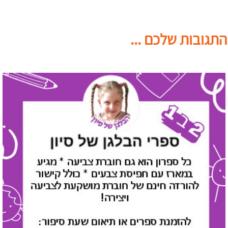
התגובות שלכם ...