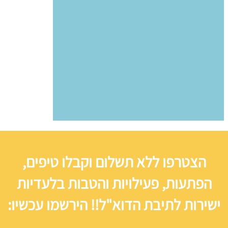
הצטרפו ללא תשלום וקבלו טיפים,
הפתעות, פעילויות והטבות בלעדיות
ישירות לתיבת הדוא"ל!! הירשמו עכשיו: