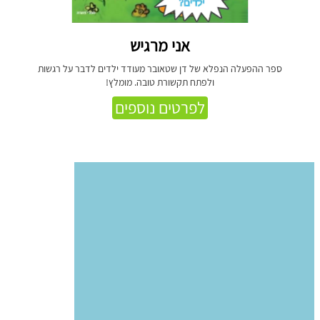
אני מרגיש
ספר ההפעלה הנפלא של דן שטאובר מעודד ילדים לדבר על רגשות
ולפתח תקשורת טובה. מומלץ!
לפרטים נוספים