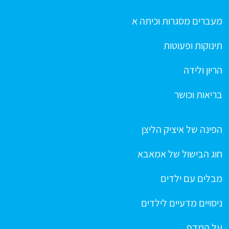
מעברים מסגרות וכיתה א
תינוקות ופעוטות
הריון ולידה
בריאות וכושר
הפינה של איציק הליצן
חוג הבישול של אמאבא
מבלים עם ילדים
ניסויים מדעיים לילדים
על המדף