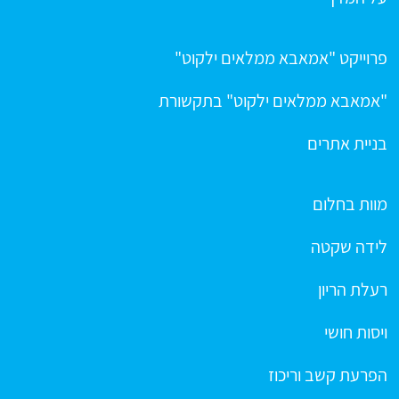
פרוייקט "אמאבא ממלאים ילקוט"
"אמאבא ממלאים ילקוט" בתקשורת
בניית אתרים
מוות בחלום
לידה שקטה
רעלת הריון
ויסות חושי
הפרעת קשב וריכוז