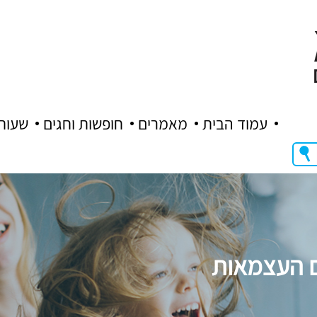
עמוד הבית
מאמרים
חופשות וחגים
שעות
ם העצמאות