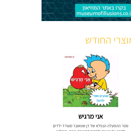
וצרי החודש
אני מרגיש
ספר ההפעלה הנפלא של דן שטאובר מעודד ילדים