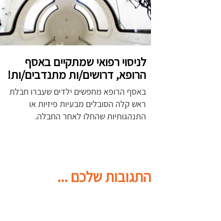
לניסוי רפואי שמתקיים באסף
הרופא, דרושים/ות מתנדבים/ות!
באסף הרופא מחפשים ילדים שעברו חבלת
ראש קלה הסובלים מבעיות פיזיות או
התנהגותיות שהחלו לאחר החבלה.
התגובות שלכם ...