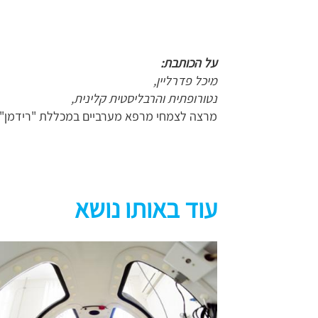
על הכותבת:
מיכל פדרליין,
נטורופתית והרבליסטית קלינית,
מרצה לצמחי מרפא מערביים במכללת "רידמן"
עוד באותו נושא