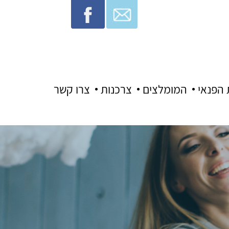
 הפנאי
המומלצים
צרכנות
צרו קשר