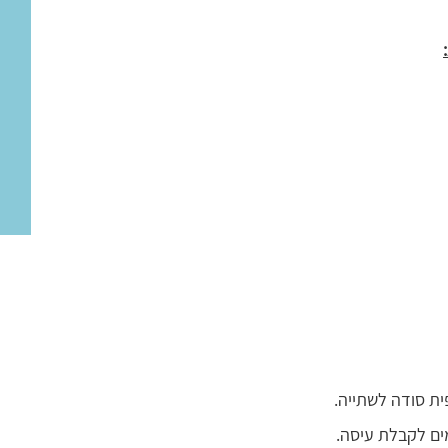
ת סודה לשתייה.
מים לקבלת עיסה.