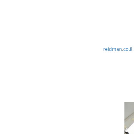
reidman.co.il