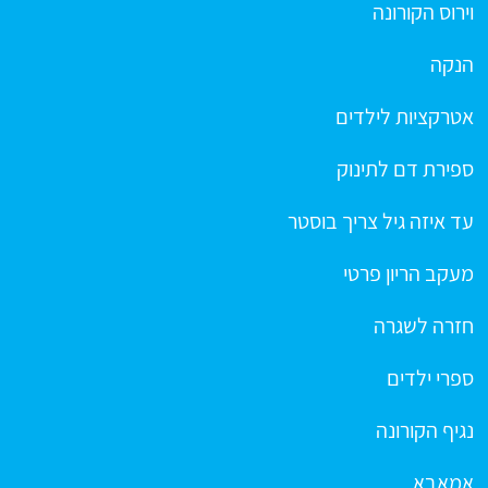
וירוס הקורונה
הנקה
אטרקציות לילדים
ספירת דם לתינוק
עד איזה גיל צריך בוסטר
מעקב הריון פרטי
חזרה לשגרה
ספרי ילדים
נגיף הקורונה
אמאבא