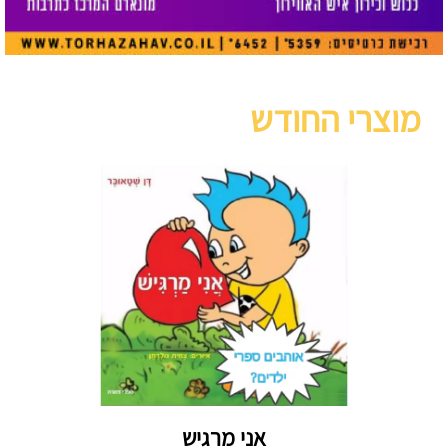
מוצרי החודש
אני מרגיש