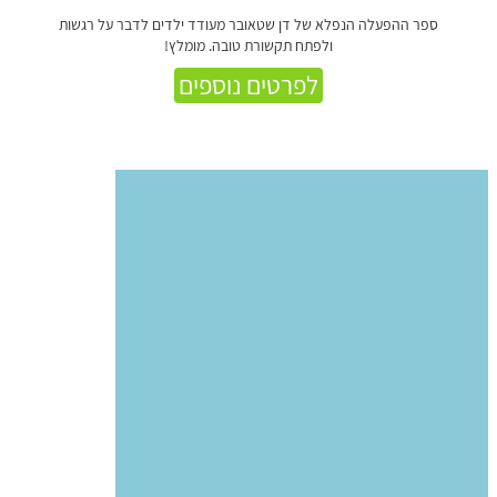
ספר ההפעלה הנפלא של דן שטאובר מעודד ילדים לדבר על רגשות
ולפתח תקשורת טובה. מומלץ!
לפרטים נוספים