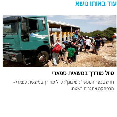
עוד באותו נושא
טיול מודרך במשאית ספארי
חדש בכפר הנופש "נופי גונן": טיול מודרך במשאית ספארי -
הרפתקה אתגרית בשטח.