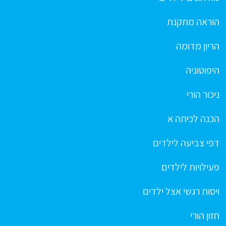
הוראה מתקנת
הריון מדומה
היפוטוניה
ניכור הורי
הכנה לכיתה א
דפי צביעה לילדים
פעילויות לילדים
ויסות רגשי אצל ילדים
חזון הורי