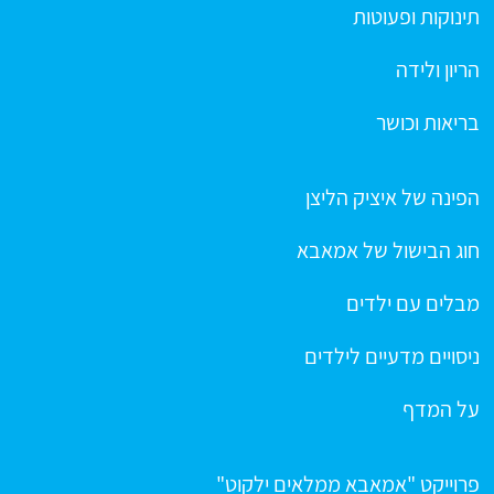
תינוקות ופעוטות
הריון ולידה
בריאות וכושר
הפינה של איציק הליצן
חוג הבישול של אמאבא
מבלים עם ילדים
ניסויים מדעיים לילדים
על המדף
פרוייקט "אמאבא ממלאים ילקוט"