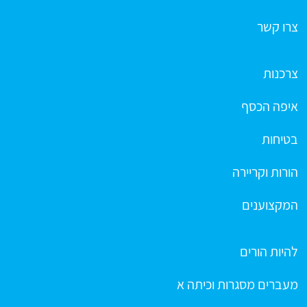
צרו קשר
צרכנות
איפה הכסף
בטיחות
הורות וקריירה
המקצוענים
להיות הורים
מעברים מסגרות וכיתה א