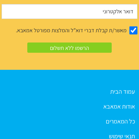
מאשר/ת קבלת דברי דוא"ל והמלצות מפורטל אמאבא.
עמוד הבית
אודות אמאבא
כל המאמרים
תנאי שימוש