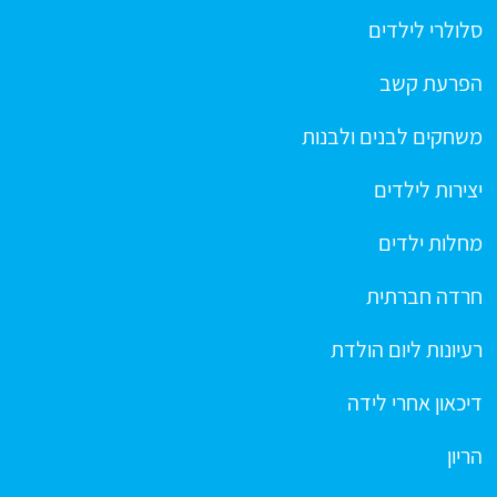
סלולרי לילדים
הפרעת קשב
משחקים לבנים ולבנות
יצירות לילדים
מחלות ילדים
חרדה חברתית
רעיונות ליום הולדת
דיכאון אחרי לידה
הריון