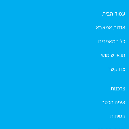
עמוד הבית
אודות אמאבא
כל המאמרים
תנאי שימוש
צרו קשר
צרכנות
איפה הכסף
בטיחות