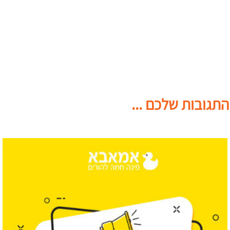
התגובות שלכם ...