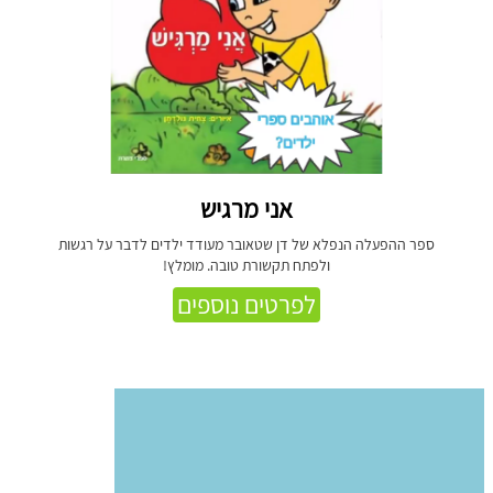
אני מרגיש
ספר ההפעלה הנפלא של דן שטאובר מעודד ילדים לדבר על רגשות
ולפתח תקשורת טובה. מומלץ!
לפרטים נוספים