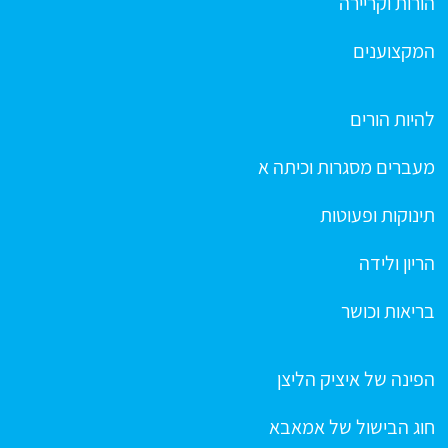
הורות וקריירה
המקצוענים
להיות הורים
מעברים מסגרות וכיתה א
תינוקות ופעוטות
הריון ולידה
בריאות וכושר
הפינה של איציק הליצן
חוג הבישול של אמאבא