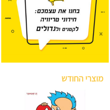
מוצרי החודש