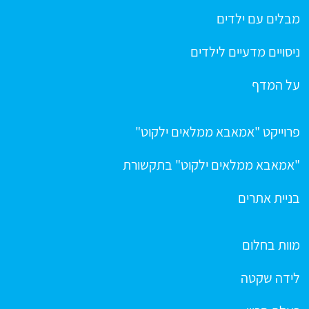
מבלים עם ילדים
ניסויים מדעיים לילדים
על המדף
פרוייקט "אמאבא ממלאים ילקוט"
"אמאבא ממלאים ילקוט" בתקשורת
בניית אתרים
מוות בחלום
לידה שקטה