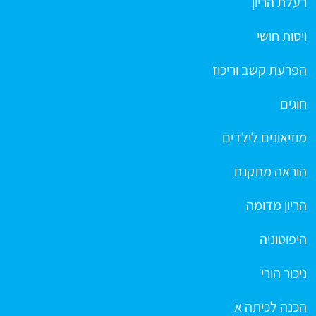
רעלת הריון
ויסות חושי
הפרעת קשב וריכוז
חוגים
מוזיאונים לילדים
הוראה מתקנת
הריון מדומה
היפוטוניה
ניכור הורי
הכנה לכיתה א