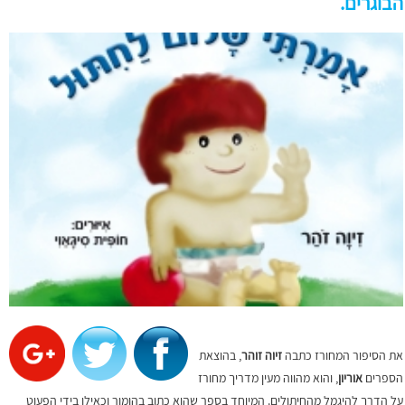
הבוגרים.
את הסיפור המחורז כתבה
זיוה זוהר
, בהוצאת
הספרים
אוריון
, והוא מהווה מעין מדריך מחורז
על הדרך להיגמל מהחיתולים. המיוחד בספר שהוא כתוב בהומור וכאילו בידי הפעוט