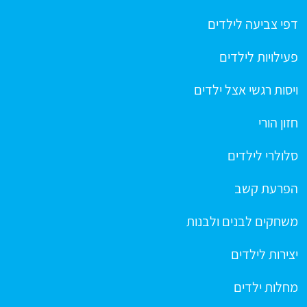
דפי צביעה לילדים
פעילויות לילדים
ויסות רגשי אצל ילדים
חזון הורי
סלולרי לילדים
הפרעת קשב
משחקים לבנים ולבנות
יצירות לילדים
מחלות ילדים