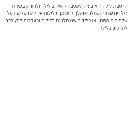
הרטבת לילה היא בעיה שמסבה קושי רב לילד ולהוריו, במיוחד
בילדים שכבר נגמלו במהלך היום אך בלילות אין להם שליטה על
שלפוחית השתן, או בילדים שנגמלו גם בלילות ובעקבות לחץ חזרו
להרטיב בלילה.