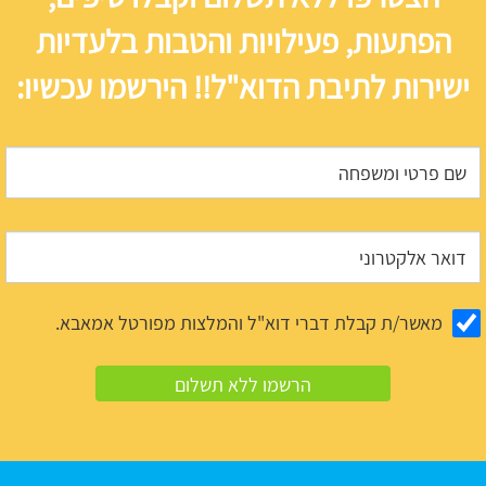
הפתעות, פעילויות והטבות בלעדיות
ישירות לתיבת הדוא"ל!! הירשמו עכשיו:
מאשר/ת קבלת דברי דוא"ל והמלצות מפורטל אמאבא.