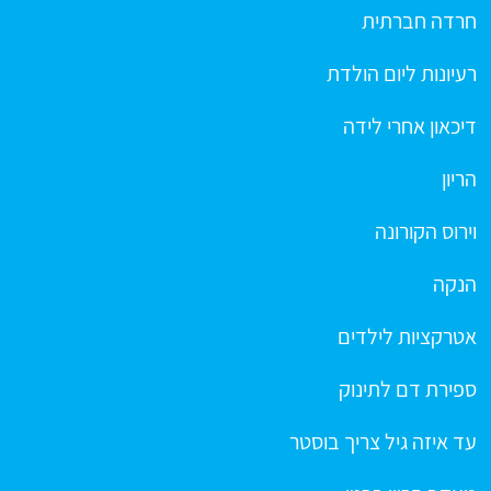
חרדה חברתית
רעיונות ליום הולדת
דיכאון אחרי לידה
הריון
וירוס הקורונה
הנקה
אטרקציות לילדים
ספירת דם לתינוק
עד איזה גיל צריך בוסטר