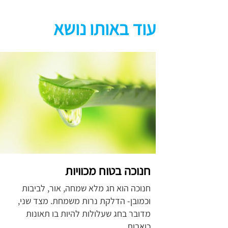
עוד באותו נושא
חנוכה בטוח מכוויות
חנוכה הוא חג מלא שמחה, אור, לביבות
וכמובן- הדלקת נרות משמחת. מצד שני,
מדובר בחג שעלולות להיות בו תאונות
כואבות.