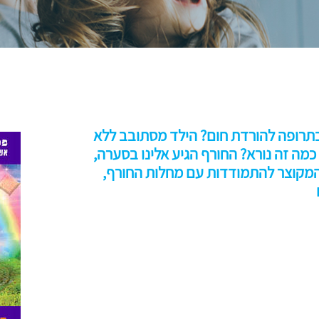
תרופה להורדת חום? הילד מסתובב ללא
 כמה זה נורא? החורף הגיע אלינו בסערה,
המקוצר להתמודדות עם מחלות החורף,