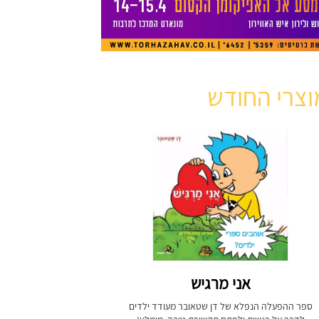
וצרי החודש
אני מרגיש
ספר ההפעלה הנפלא של דן שטאובר מעודד ילדים