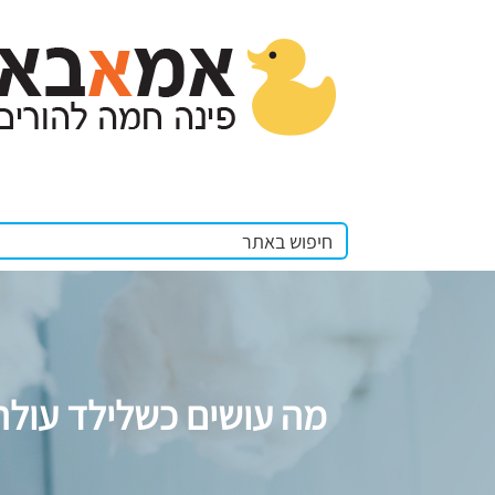
מה עושים כשלילד עולה