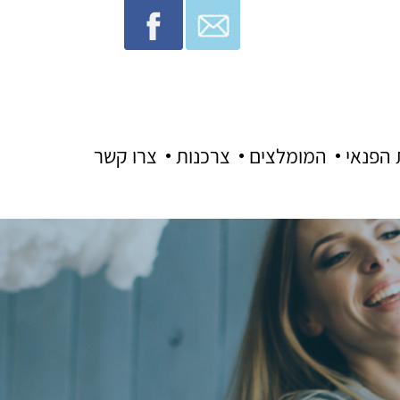
 הפנאי
המומלצים
צרכנות
צרו קשר