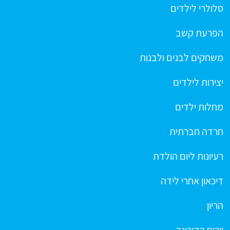
סלולרי לילדים
הפרעת קשב
משחקים לבנים ולבנות
יצירות לילדים
מחלות ילדים
חרדה חברתית
רעיונות ליום הולדת
דיכאון אחרי לידה
הריון