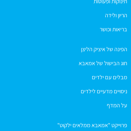
תינוקות ופעוטות
הריון ולידה
בריאות וכושר
הפינה של איציק הליצן
חוג הבישול של אמאבא
מבלים עם ילדים
ניסויים מדעיים לילדים
על המדף
פרוייקט "אמאבא ממלאים ילקוט"