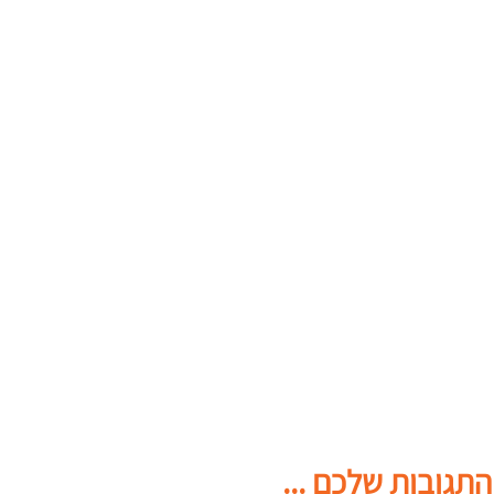
התגובות שלכם ...