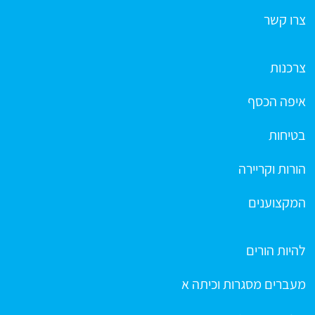
צרו קשר
צרכנות
איפה הכסף
בטיחות
הורות וקריירה
המקצוענים
להיות הורים
מעברים מסגרות וכיתה א