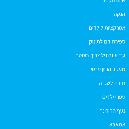
וירוס הקורונה
הנקה
אטרקציות לילדים
ספירת דם לתינוק
עד איזה גיל צריך בוסטר
מעקב הריון פרטי
חזרה לשגרה
ספרי ילדים
נגיף הקורונה
אמאבא