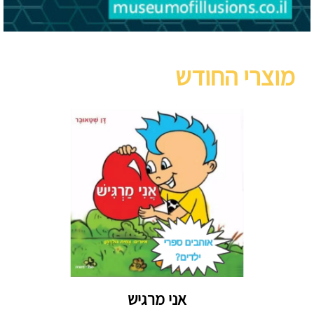
מוצרי החודש
אני מרגיש