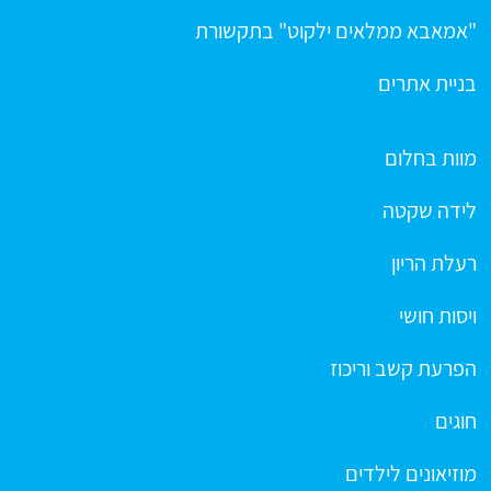
"אמאבא ממלאים ילקוט" בתקשורת
בניית אתרים
מוות בחלום
לידה שקטה
רעלת הריון
ויסות חושי
הפרעת קשב וריכוז
חוגים
מוזיאונים לילדים