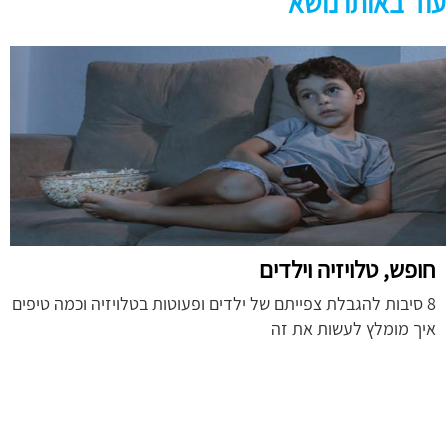
עוד באותו נושא
חופש, טלויזיה וילדים
8 סיבות להגבלת צפייתם של ילדים ופעוטות בטלויזיה וכמה טיפים
איך מומלץ לעשות את זה