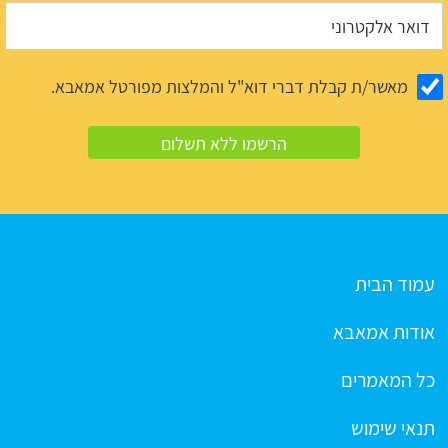
מאשר/ת קבלת דברי דוא"ל והמלצות מפורטל אמאבא.
עמוד הבית
אודות אמאבא
כל המאמרים
תנאי שימוש