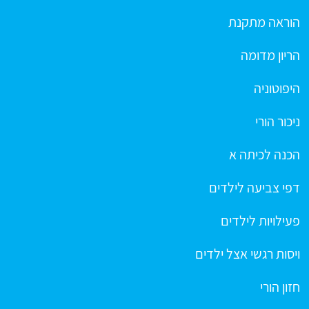
הוראה מתקנת
הריון מדומה
היפוטוניה
ניכור הורי
הכנה לכיתה א
דפי צביעה לילדים
פעילויות לילדים
ויסות רגשי אצל ילדים
חזון הורי