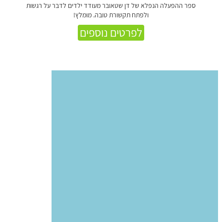
ספר ההפעלה הנפלא של דן שטאובר מעודד ילדים לדבר על רגשות
ולפתח תקשורת טובה. מומלץ!
לפרטים נוספים