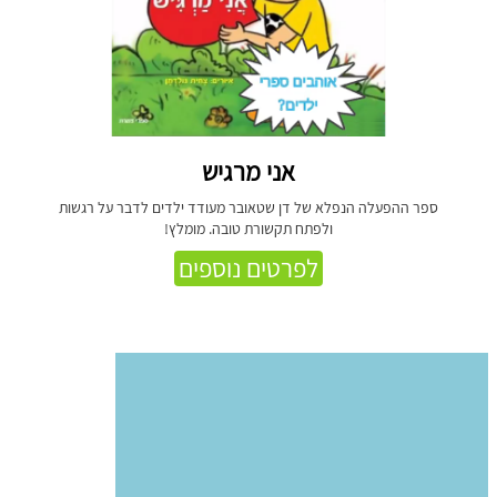
אני מרגיש
ספר ההפעלה הנפלא של דן שטאובר מעודד ילדים לדבר על רגשות
ולפתח תקשורת טובה. מומלץ!
לפרטים נוספים