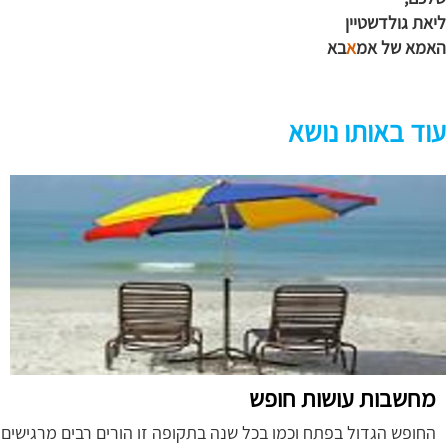
ליאת גולדשטיין
האמא של אמ
א
בא
עוד באותו נושא
מחשבות עושות חופש
החופש הגדול בפתח וכמו בכל שנה בתקופה זו הורים רבים מרגישים