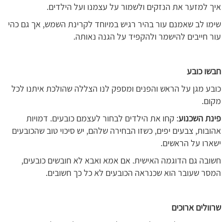
איך למזער את הנזקים ולשמור על עצמנו ועל הילדים.
שימו לב שאמנם עור בהיר רגיש במיוחד לקרינת השמש, אך גם כהי
עור חייבים להישמר ולהקפיד על הגנה נאותה.
חבשו כובע
כובע מגן על הראש והפנים ומספק לנו הצללה שהולכת איתנו לכל
מקום.
פינת השכנוע
: קחו את הילדים לבחור לעצמם כובעים. דמויות
אהובות, צבעים יפים, כשזו הבחירה שלהם, יש סיכוי טוב שהכובעים
ישארו על הראשים.
חשובה גם הדוגמה האישית. אם אמא ואבא לא חובשים כובעים,
המסר שעובר הוא שכנראה הכובעים לא כל כך חשובים.
שרוולים ארוכים