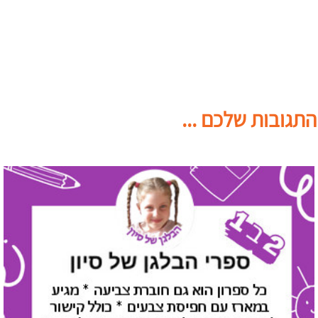
התגובות שלכם ...