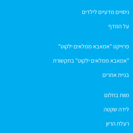
ניסויים מדעיים לילדים
על המדף
פרוייקט "אמאבא ממלאים ילקוט"
"אמאבא ממלאים ילקוט" בתקשורת
בניית אתרים
מוות בחלום
לידה שקטה
רעלת הריון