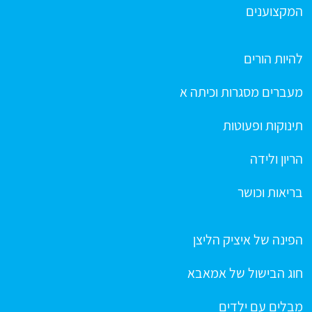
המקצוענים
להיות הורים
מעברים מסגרות וכיתה א
תינוקות ופעוטות
הריון ולידה
בריאות וכושר
הפינה של איציק הליצן
חוג הבישול של אמאבא
מבלים עם ילדים