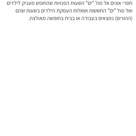
חסרי אונים אל מול "ים" השעות הפנויות שהחופש מעניק לילדים
ואל מול "ים" החששות ושאלות העסקת הילדים בשעות שהם
(ההורים) נמצאים בעבודה או בבית בחופשה מאולצת.