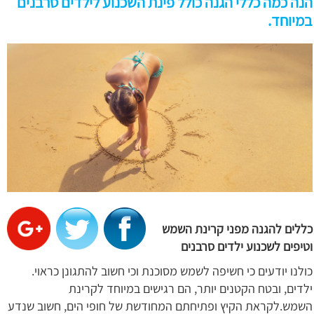
הנה כמה כללי הגנה כולל פינת השכנוע לילדים סרבנים
במיוחד.
כללים להגנה מפני קרינת השמש
וטיפים לשכנוע ילדים סרבנים
כולנו יודעים כי חשיפה לשמש מסוכנת וכי חשוב להתגונן כראוי.
ילדים, ובטח הקטנים יותר, הם רגישים במיוחד לקרינת
השמש.לקראת הקיץ ופתיחתם המחודשת של חופי הים, חשוב שנדע