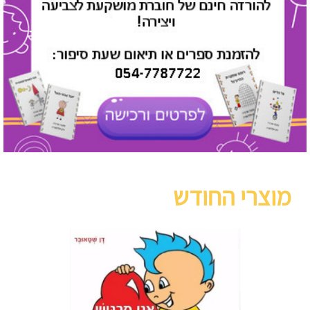
מוצרי החודש