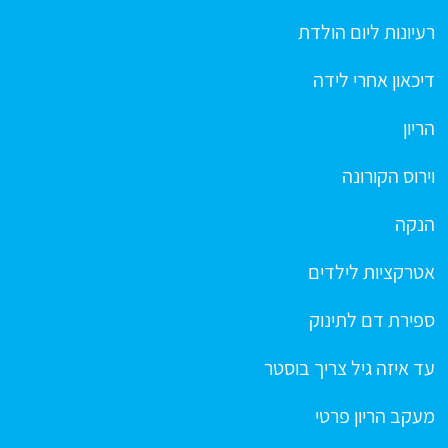
רעיונות ליום הולדת
דיכאון אחרי לידה
הריון
וירוס הקורונה
הנקה
אטרקציות לילדים
ספירת דם לתינוק
עד איזה גיל צריך בוסטר
מעקב הריון פרטי