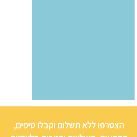
הצטרפו ללא תשלום וקבלו טיפים,