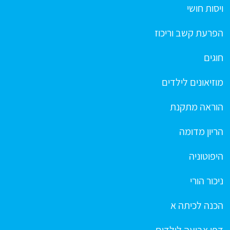
ויסות חושי
הפרעת קשב וריכוז
חוגים
מוזיאונים לילדים
הוראה מתקנת
הריון מדומה
היפוטוניה
ניכור הורי
הכנה לכיתה א
דפי צביעה לילדים