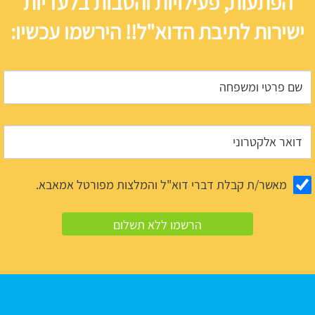
הפתעות, פעילויות והטבות בלעדיות
ישירות לתיבת הדוא"ל!! הירשמו עכשיו:
מאשר/ת קבלת דברי דוא"ל והמלצות מפורטל אמאבא.