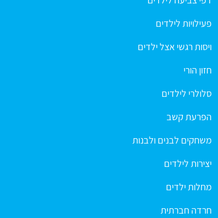
פעילויות לילדים
ויסות רגשי אצל ילדים
חזון הורי
סלולרי לילדים
הפרעת קשב
משחקים לבנים ולבנות
יצירות לילדים
מחלות ילדים
חרדה חברתית