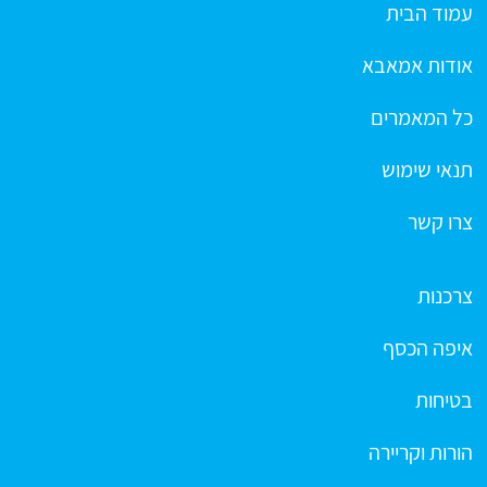
עמוד הבית
אודות אמאבא
כל המאמרים
תנאי שימוש
צרו קשר
צרכנות
איפה הכסף
בטיחות
הורות וקריירה