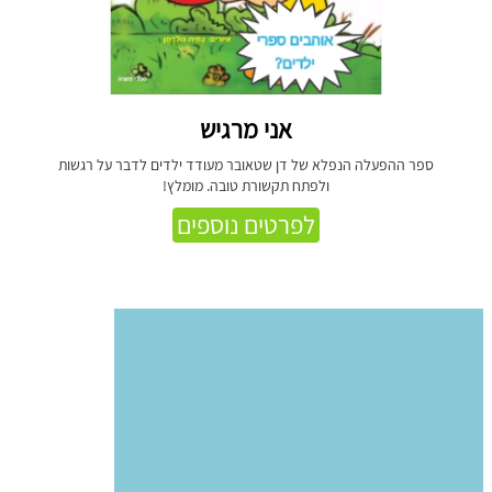
אני מרגיש
ספר ההפעלה הנפלא של דן שטאובר מעודד ילדים לדבר על רגשות
ולפתח תקשורת טובה. מומלץ!
לפרטים נוספים