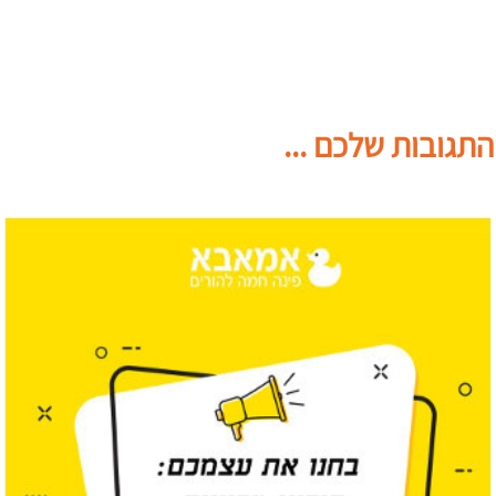
התגובות שלכם ...