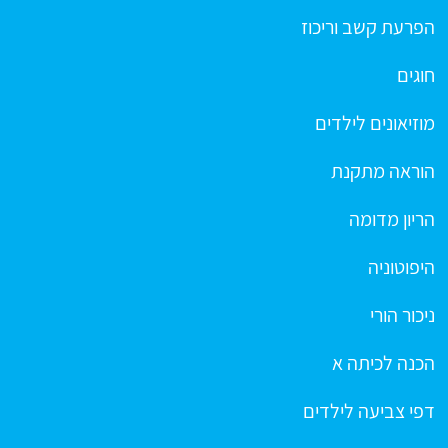
הפרעת קשב וריכוז
חוגים
מוזיאונים לילדים
הוראה מתקנת
הריון מדומה
היפוטוניה
ניכור הורי
הכנה לכיתה א
דפי צביעה לילדים