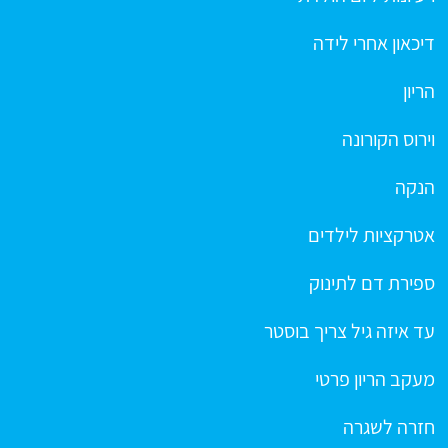
דיכאון אחרי לידה
הריון
וירוס הקורונה
הנקה
אטרקציות לילדים
ספירת דם לתינוק
עד איזה גיל צריך בוסטר
מעקב הריון פרטי
חזרה לשגרה