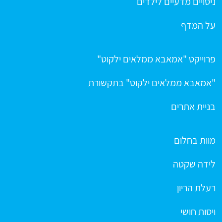
ניסויים מדעיים לילדים
על המדף
פרוייקט "אמאבא ממלאים ילקוט"
"אמאבא ממלאים ילקוט" בתקשורת
בניית אתרים
מוות בחלום
לידה שקטה
רעלת הריון
ויסות חושי