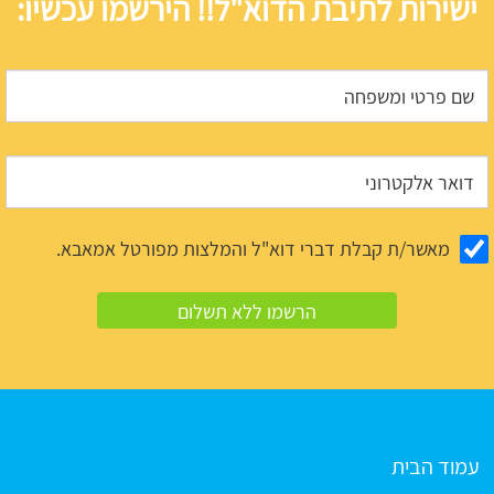
ישירות לתיבת הדוא"ל!! הירשמו עכשיו:
מאשר/ת קבלת דברי דוא"ל והמלצות מפורטל אמאבא.
עמוד הבית