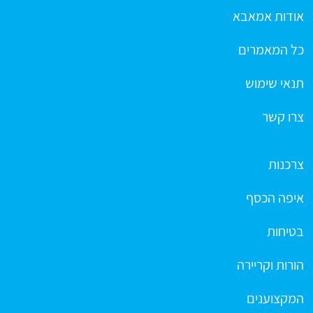
אודות אמאבא
כל המאמרים
תנאי שימוש
צרו קשר
צרכנות
איפה הכסף
בטיחות
הורות וקריירה
המקצוענים