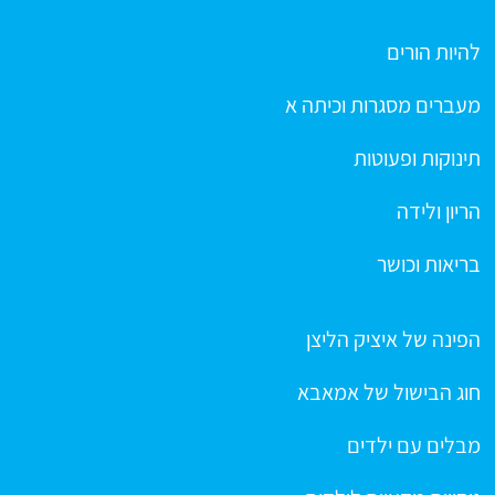
להיות הורים
מעברים מסגרות וכיתה א
תינוקות ופעוטות
הריון ולידה
בריאות וכושר
הפינה של איציק הליצן
חוג הבישול של אמאבא
מבלים עם ילדים