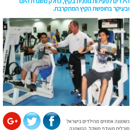
הילדים לפעילות גופנית בקיץ, כחלק משגרת היום
ובעיקר בחופשת הקיץ המתקרבת.
כשמונה אחוזים מהילדים בישראל
סובלים מעודף משקל. ההשמנה