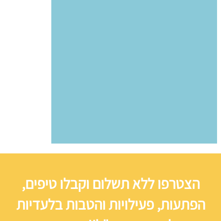
הצטרפו ללא תשלום וקבלו טיפים,
הפתעות, פעילויות והטבות בלעדיות