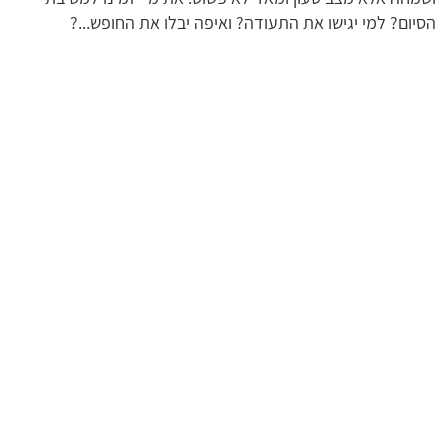
הסיום? למי יגישו את התעודה? ואיפה יבלו את החופש...?