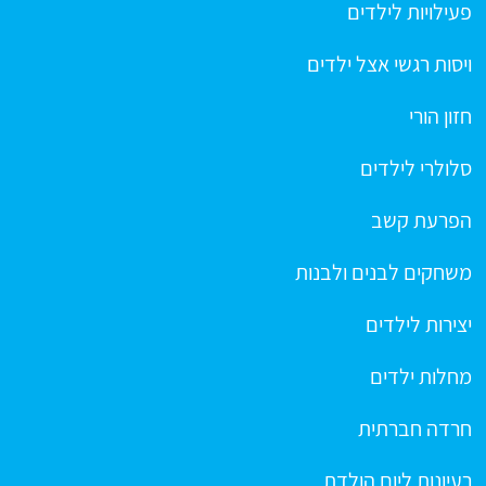
פעילויות לילדים
ויסות רגשי אצל ילדים
חזון הורי
סלולרי לילדים
הפרעת קשב
משחקים לבנים ולבנות
יצירות לילדים
מחלות ילדים
חרדה חברתית
רעיונות ליום הולדת