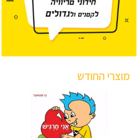
מוצרי החודש