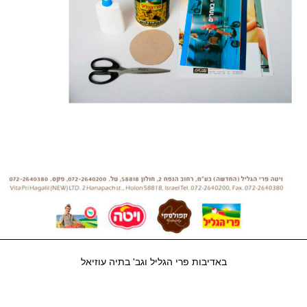
באדיבות פרי הגליל וגב' בתיה עוזיאל