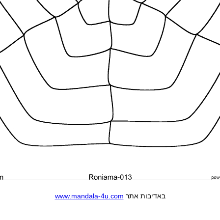
www.mandala-4u.com
באדיבות אתר