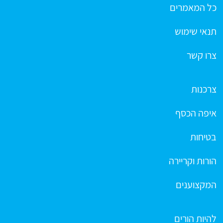
כל המאמרים
תנאי שימוש
צרו קשר
צרכנות
איפה הכסף
בטיחות
הורות וקריירה
המקצוענים
להיות הורים