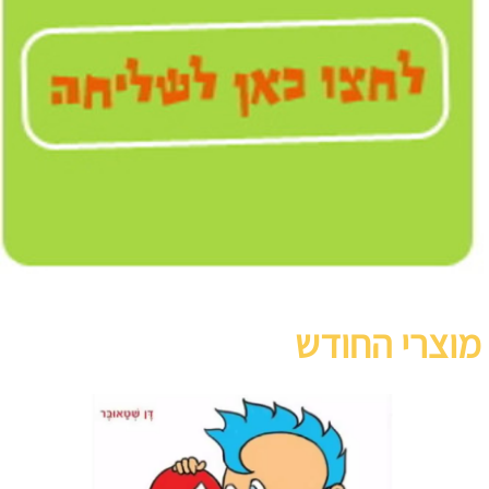
מוצרי החודש