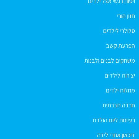
ויסות רגשי אצל ילדים
חזון הורי
סלולרי לילדים
הפרעת קשב
משחקים לבנים ולבנות
יצירות לילדים
מחלות ילדים
חרדה חברתית
רעיונות ליום הולדת
דיכאון אחרי לידה