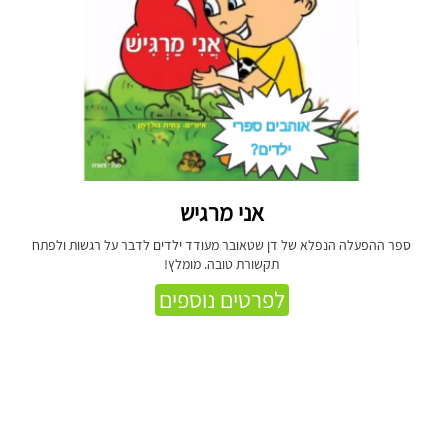
אני מרגיש
ספר ההפעלה הנפלא של דן שטאובר מעודד ילדים לדבר על רגשות ולפתח
תקשורת טובה. מומלץ!
לפרטים נוספים