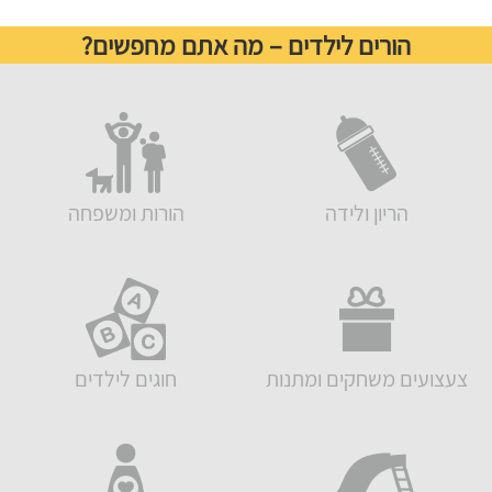
הורים לילדים – מה אתם מחפשים?
הריון ולידה
הורות ומשפחה
צעצועים משחקים ומתנות
חוגים לילדים