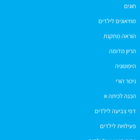
חוגים
מוזיאונים לילדים
הוראה מתקנת
הריון מדומה
היפוטוניה
ניכור הורי
הכנה לכיתה א
דפי צביעה לילדים
פעילויות לילדים