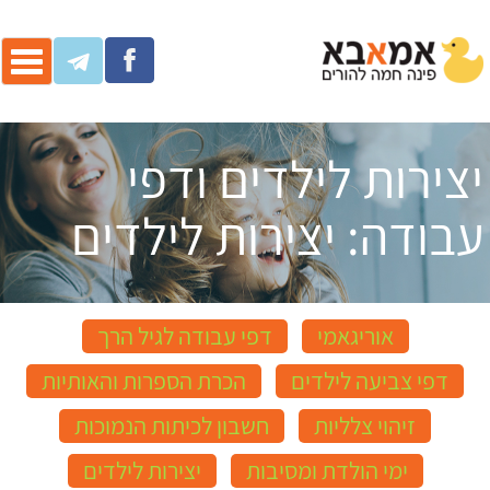
ggle
ation
יצירות לילדים ודפי
עבודה: יצירות לילדים
אוריגאמי
דפי עבודה לגיל הרך
דפי צביעה לילדים
הכרת הספרות והאותיות
זיהוי צלליות
חשבון לכיתות הנמוכות
ימי הולדת ומסיבות
יצירות לילדים