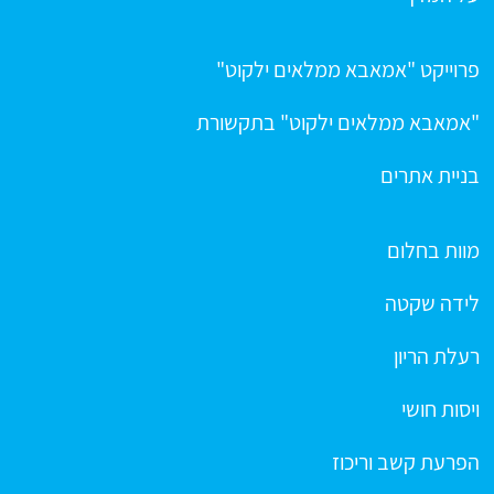
פרוייקט "אמאבא ממלאים ילקוט"
"אמאבא ממלאים ילקוט" בתקשורת
בניית אתרים
מוות בחלום
לידה שקטה
רעלת הריון
ויסות חושי
הפרעת קשב וריכוז