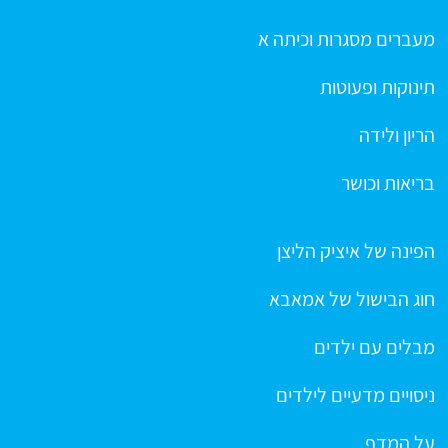
מעברים מסגרות וכיתה א
תינוקות ופעוטות
הריון ולידה
בריאות וכושר
הפינה של איציק הליצן
חוג הבישול של אמאבא
מבלים עם ילדים
ניסויים מדעיים לילדים
על המדף