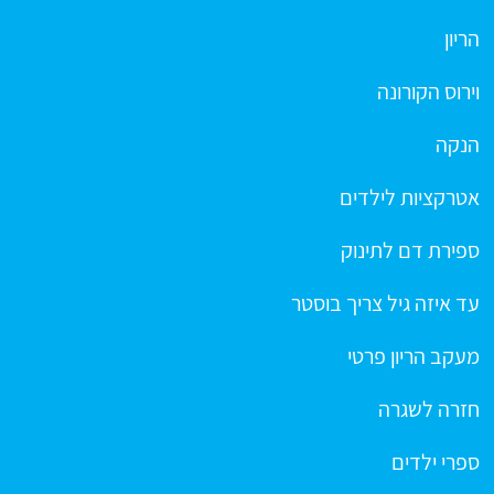
הריון
וירוס הקורונה
הנקה
אטרקציות לילדים
ספירת דם לתינוק
עד איזה גיל צריך בוסטר
מעקב הריון פרטי
חזרה לשגרה
ספרי ילדים